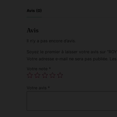
Avis (0)
Avis
Il n’y a pas encore d’avis.
Soyez le premier à laisser votre avis sur
Votre adresse e-mail ne sera pas publiée.
Les
Votre note
*
Votre avis
*