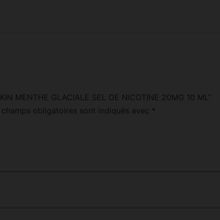
 “ROYKIN MENTHE GLACIALE SEL DE NICOTINE 20MG 10 ML”
 champs obligatoires sont indiqués avec
*