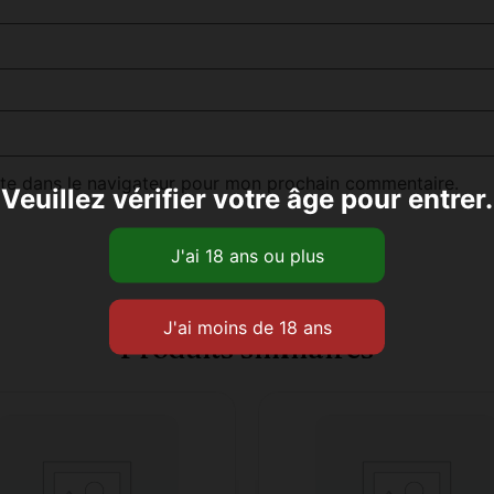
te dans le navigateur pour mon prochain commentaire.
Veuillez vérifier votre âge pour entrer.
Produits similaires