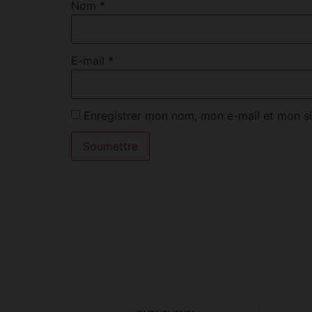
Nom
*
E-mail
*
Enregistrer mon nom, mon e-mail et mon si