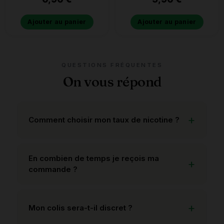
Ajouter au panier
Ajouter au panier
QUESTIONS FRÉQUENTES
On vous répond
Comment choisir mon taux de nicotine ?
En combien de temps je reçois ma
commande ?
Mon colis sera-t-il discret ?