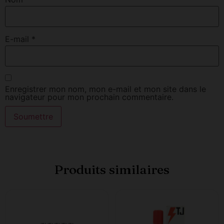
E-mail
*
Enregistrer mon nom, mon e-mail et mon site dans le
navigateur pour mon prochain commentaire.
Produits similaires