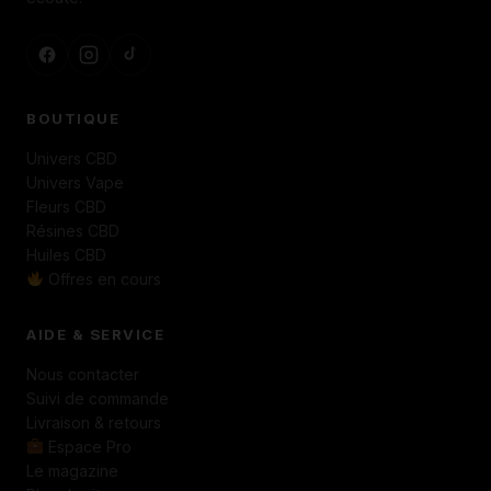
BOUTIQUE
Univers CBD
Univers Vape
Fleurs CBD
Résines CBD
Huiles CBD
Offres en cours
AIDE & SERVICE
Nous contacter
Suivi de commande
Livraison & retours
Espace Pro
Le magazine