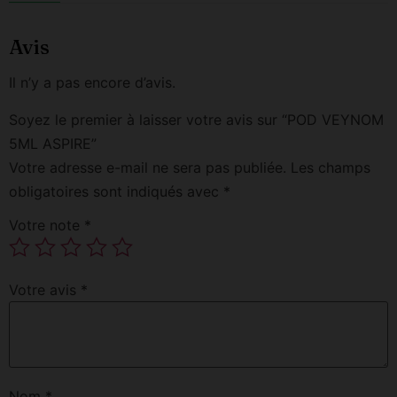
Avis
Il n’y a pas encore d’avis.
Soyez le premier à laisser votre avis sur “POD VEYNOM
5ML ASPIRE”
Votre adresse e-mail ne sera pas publiée.
Les champs
obligatoires sont indiqués avec
*
Votre note
*
Votre avis
*
Nom
*