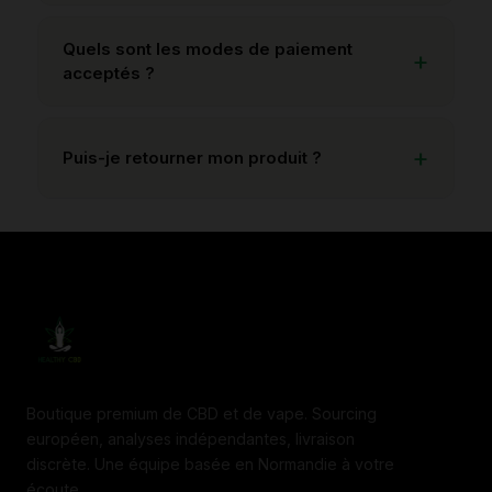
Quels sont les modes de paiement
acceptés ?
Puis-je retourner mon produit ?
Boutique premium de CBD et de vape. Sourcing
européen, analyses indépendantes, livraison
discrète. Une équipe basée en Normandie à votre
écoute.