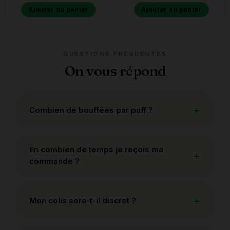
Ajouter au panier
Ajouter au panier
QUESTIONS FRÉQUENTES
On vous répond
Combien de bouffées par puff ?
En combien de temps je reçois ma
commande ?
Mon colis sera-t-il discret ?