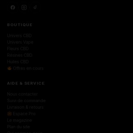
BOUTIQUE
Univers CBD
Univers Vape
Fleurs CBD
Résines CBD
Huiles CBD
Offres en cours
AIDE & SERVICE
Nous contacter
Suivi de commande
Livraison & retours
Espace Pro
Le magazine
Plan du site