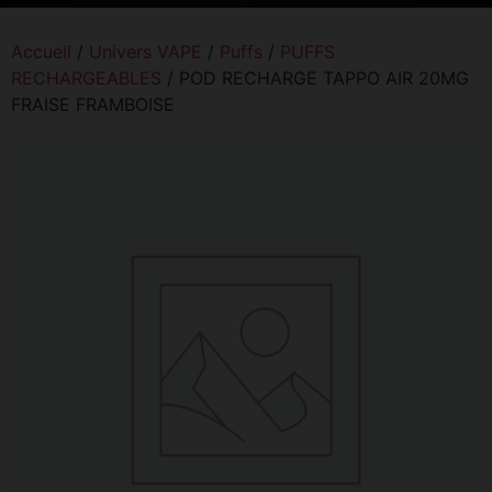
Accueil
/
Univers VAPE
/
Puffs
/
PUFFS
RECHARGEABLES
/ POD RECHARGE TAPPO AIR 20MG
FRAISE FRAMBOISE