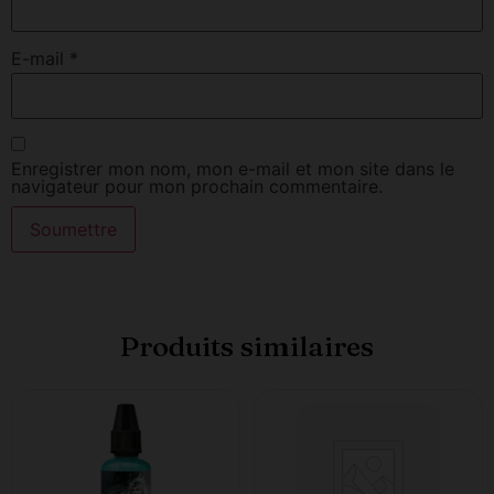
E-mail
*
Enregistrer mon nom, mon e-mail et mon site dans le
navigateur pour mon prochain commentaire.
Produits similaires