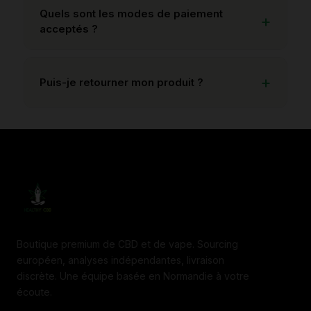
Quels sont les modes de paiement
acceptés ?
Puis-je retourner mon produit ?
Boutique premium de CBD et de vape. Sourcing
européen, analyses indépendantes, livraison
discrète. Une équipe basée en Normandie à votre
écoute.