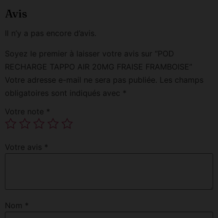
Avis
Il n’y a pas encore d’avis.
Soyez le premier à laisser votre avis sur “POD
RECHARGE TAPPO AIR 20MG FRAISE FRAMBOISE”
Votre adresse e-mail ne sera pas publiée.
Les champs
obligatoires sont indiqués avec
*
Votre note
*
Votre avis
*
Nom
*