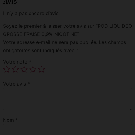
Avis
Il n’y a pas encore d’avis.
Soyez le premier à laisser votre avis sur “POD LIQUIDEO
GROSSE FRAISE 0,9% NICOTINE”
Votre adresse e-mail ne sera pas publiée.
Les champs
obligatoires sont indiqués avec
*
Votre note
*
Votre avis
*
Nom
*