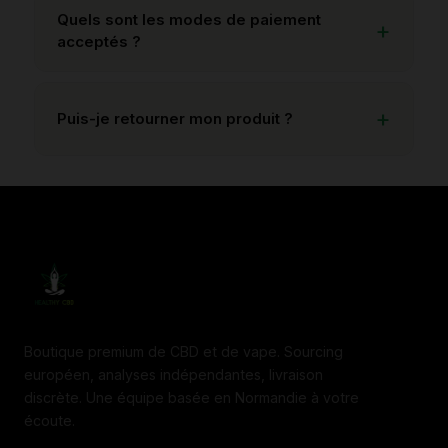
Quels sont les modes de paiement
acceptés ?
Puis-je retourner mon produit ?
Boutique premium de CBD et de vape. Sourcing
européen, analyses indépendantes, livraison
discrète. Une équipe basée en Normandie à votre
écoute.