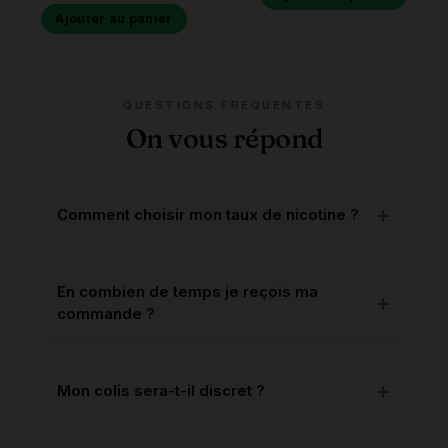
Ajouter au panier
QUESTIONS FRÉQUENTES
On vous répond
Comment choisir mon taux de nicotine ?
En combien de temps je reçois ma
commande ?
Mon colis sera-t-il discret ?