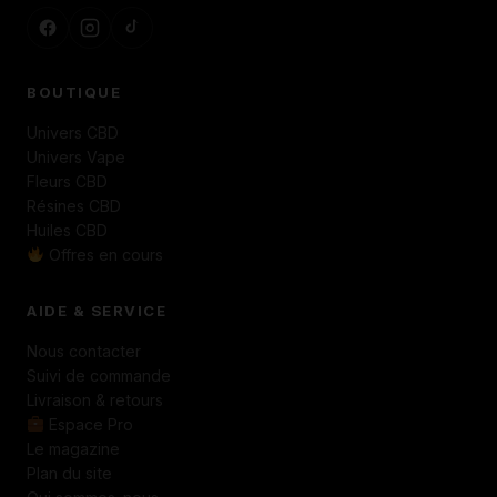
BOUTIQUE
Univers CBD
Univers Vape
Fleurs CBD
Résines CBD
Huiles CBD
Offres en cours
AIDE & SERVICE
Nous contacter
Suivi de commande
Livraison & retours
Espace Pro
Le magazine
Plan du site