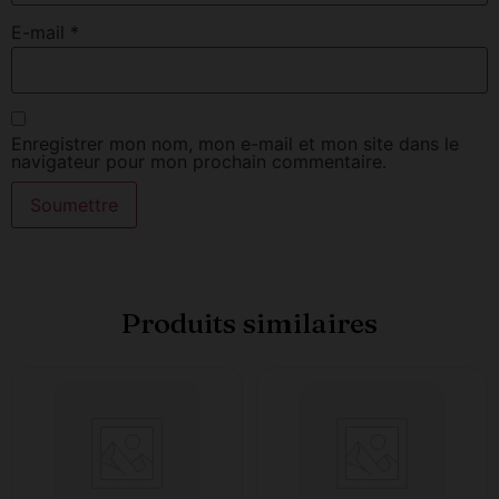
E-mail
*
Enregistrer mon nom, mon e-mail et mon site dans le
navigateur pour mon prochain commentaire.
Produits similaires