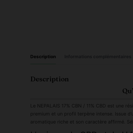
Description
Informations complémentaires
Description
Qu’
Le NEPALAIS 17% CBN / 11% CBD est une résin
premium et un profil terpène intense. Issue d’u
aromatique riche et son caractère affirmé. Sé