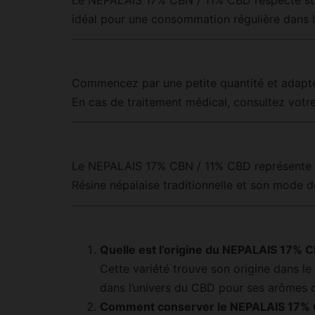
idéal pour une consommation régulière dans l
Commencez par une petite quantité et adaptez
En cas de traitement médical, consultez votre
Le NEPALAIS 17% CBN / 11% CBD représente un e
Résine népalaise traditionnelle et son mode 
Quelle est l’origine du NEPALAIS 17% 
Cette variété trouve son origine dans le
dans l’univers du CBD pour ses arômes d
Comment conserver le NEPALAIS 17% C