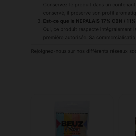
Conservez le produit dans un contenant he
conservé, il préserve son profil aromat
Est-ce que le NEPALAIS 17% CBN / 11% 
Oui, ce produit respecte intégralement l
première autorisée. Sa commercialisatio
Rejoignez-nous sur nos différents réseaux so