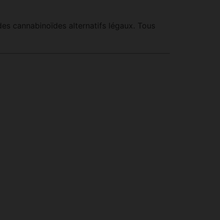
des cannabinoïdes alternatifs légaux. Tous