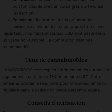
boisson chaude avec un corps gras qui favorise
l’extraction.
En cuisine :
incorporez à vos préparations
cuisinées en évitant les températures trop élevées.
Important :
nos fleurs et résines CBD sont destinées à
un usage non fumable. La combustion n’est pas
recommandée.
Taux de cannabinoïdes
Le MOONROCK **** respecte strictement les normes en
vigueur avec un taux de THC inférieur à 0,3%. Cette
teneur équilibrée le rend idéal pour une consommation
régulière dans le cadre d’un usage personnel adulte.
Conseils d’utilisation