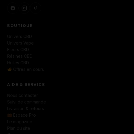
BOUTIQUE
Univers CBD
Univers Vape
Fleurs CBD
Résines CBD
Huiles CBD
Offres en cours
AIDE & SERVICE
Nous contacter
Suivi de commande
Livraison & retours
Espace Pro
Le magazine
Plan du site