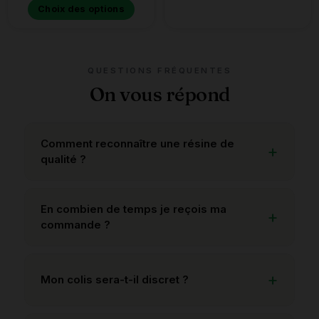
Choix des options
QUESTIONS FRÉQUENTES
On vous répond
Comment reconnaître une résine de
qualité ?
En combien de temps je reçois ma
commande ?
Mon colis sera-t-il discret ?