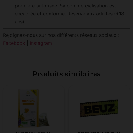
première autorisée. Sa commercialisation est
encadrée et conforme. Réservé aux adultes (+18
ans).
Rejoignez-nous sur nos différents réseaux sociaux :
Facebook
|
Instagram
Produits similaires