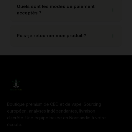
Quels sont les modes de paiement
acceptés ?
Puis-je retourner mon produit ?
Boutique premium de CBD et de vape. Sourcing
européen, analyses indépendantes, livraison
discrète. Une équipe basée en Normandie à votre
écoute.