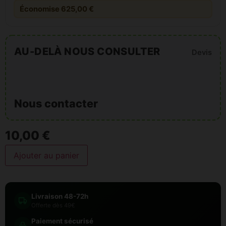
Économise 625,00 €
AU-DELÀ NOUS CONSULTER
Devis
Nous contacter
10,00 €
Ajouter au panier
Livraison 48-72h
Offerte dès 49€
Paiement sécurisé