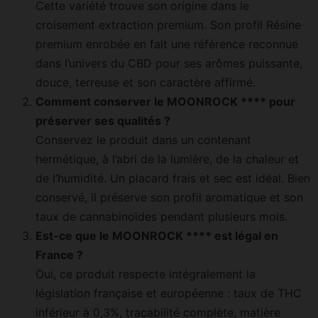
Cette variété trouve son origine dans le
croisement extraction premium. Son profil Résine
premium enrobée en fait une référence reconnue
dans l’univers du CBD pour ses arômes puissante,
douce, terreuse et son caractère affirmé.
Comment conserver le MOONROCK **** pour
préserver ses qualités ?
Conservez le produit dans un contenant
hermétique, à l’abri de la lumière, de la chaleur et
de l’humidité. Un placard frais et sec est idéal. Bien
conservé, il préserve son profil aromatique et son
taux de cannabinoïdes pendant plusieurs mois.
Est-ce que le MOONROCK **** est légal en
France ?
Oui, ce produit respecte intégralement la
législation française et européenne : taux de THC
inférieur à 0,3%, traçabilité complète, matière