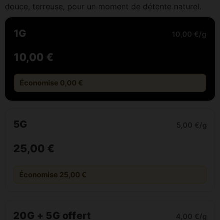
douce, terreuse, pour un moment de détente naturel.
1G
10,00 €/g
10,00 €
Économise 0,00 €
5G
5,00 €/g
25,00 €
Économise 25,00 €
20G + 5G offert
4,00 €/g