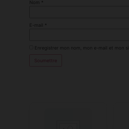
Nom
*
E-mail
*
Enregistrer mon nom, mon e-mail et mon si