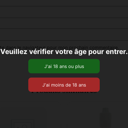
te dans le navigateur pour mon prochain commentaire.
Veuillez vérifier votre âge pour entrer.
Produits similaires