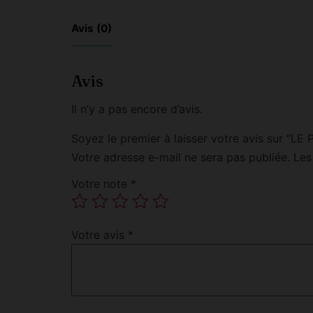
Avis (0)
Avis
Il n’y a pas encore d’avis.
Soyez le premier à laisser votre avis sur 
Votre adresse e-mail ne sera pas publiée.
Les
Votre note
*
Votre avis
*