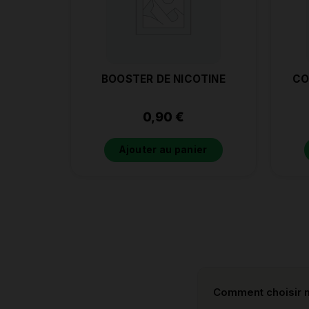
BOOSTER DE NICOTINE
CO
0,90
€
Ajouter au panier
Comment choisir m