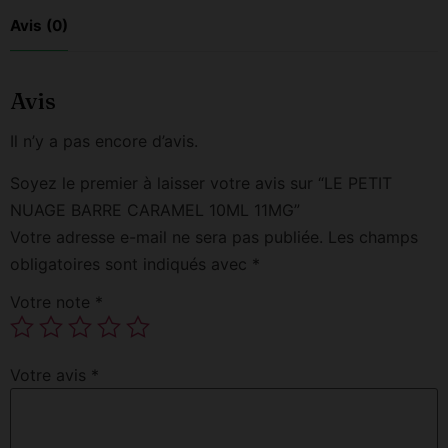
Avis (0)
Avis
Il n’y a pas encore d’avis.
Soyez le premier à laisser votre avis sur “LE PETIT
NUAGE BARRE CARAMEL 10ML 11MG”
Votre adresse e-mail ne sera pas publiée.
Les champs
obligatoires sont indiqués avec
*
Votre note
*
Votre avis
*