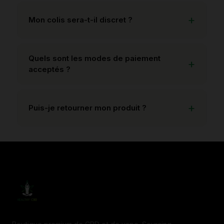
Mon colis sera-t-il discret ?
Quels sont les modes de paiement
acceptés ?
Puis-je retourner mon produit ?