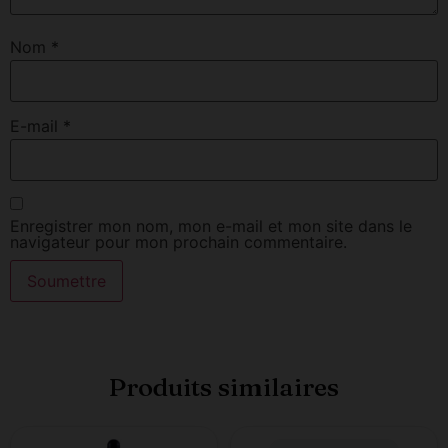
Nom
*
E-mail
*
Enregistrer mon nom, mon e-mail et mon site dans le
navigateur pour mon prochain commentaire.
Produits similaires