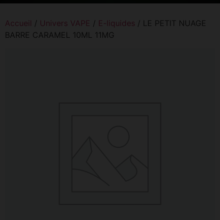
Accueil
/
Univers VAPE
/
E-liquides
/ LE PETIT NUAGE
BARRE CARAMEL 10ML 11MG