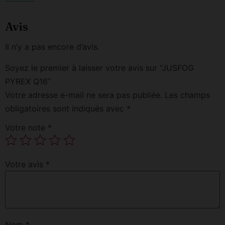
Avis
Il n’y a pas encore d’avis.
Soyez le premier à laisser votre avis sur “JUSFOG
PYREX Q16”
Votre adresse e-mail ne sera pas publiée.
Les champs
obligatoires sont indiqués avec
*
Votre note
*
Votre avis
*
Nom
*