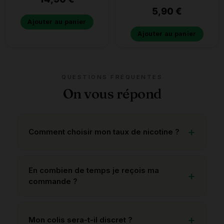
5,90
€
Ajouter au panier
Ajouter au panier
QUESTIONS FRÉQUENTES
On vous répond
Comment choisir mon taux de nicotine ?
En combien de temps je reçois ma
commande ?
Mon colis sera-t-il discret ?