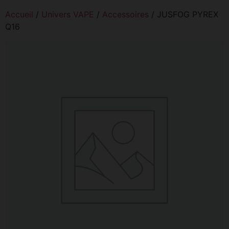
Accueil
/
Univers VAPE
/
Accessoires
/ JUSFOG PYREX
Q16