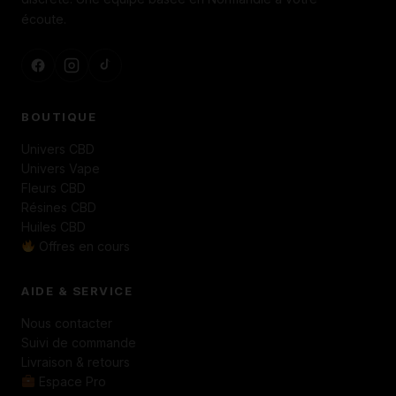
écoute.
BOUTIQUE
Univers CBD
Univers Vape
Fleurs CBD
Résines CBD
Huiles CBD
Offres en cours
AIDE & SERVICE
Nous contacter
Suivi de commande
Livraison & retours
Espace Pro