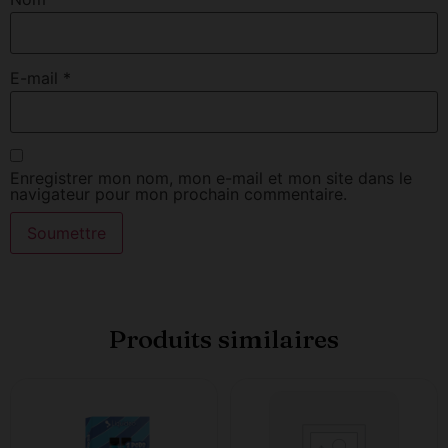
E-mail
*
Enregistrer mon nom, mon e-mail et mon site dans le
navigateur pour mon prochain commentaire.
Produits similaires