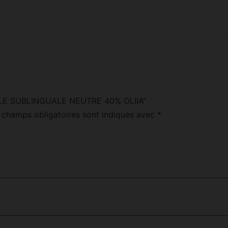
“HUILE SUBLINGUALE NEUTRE 40% OLIIA”
 champs obligatoires sont indiqués avec
*