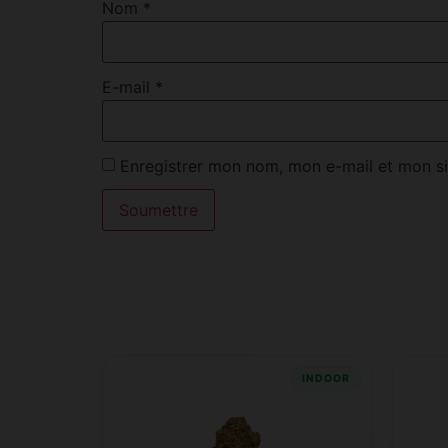
Nom
*
E-mail
*
Enregistrer mon nom, mon e-mail et mon si
INDOOR