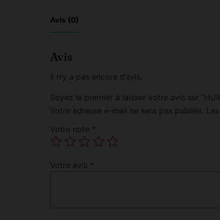
Avis (0)
Avis
Il n’y a pas encore d’avis.
Soyez le premier à laisser votre avis sur 
Votre adresse e-mail ne sera pas publiée.
Les
Votre note
*
Votre avis
*