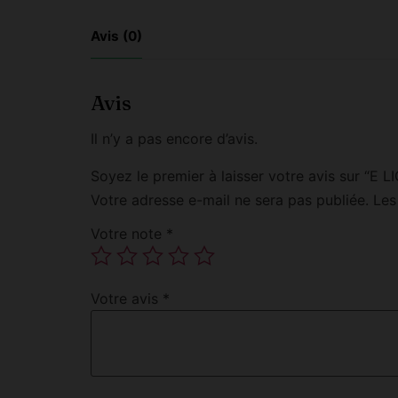
Avis (0)
Avis
Il n’y a pas encore d’avis.
Soyez le premier à laisser votre avis sur 
Votre adresse e-mail ne sera pas publiée.
Les
Votre note
*
Votre avis
*