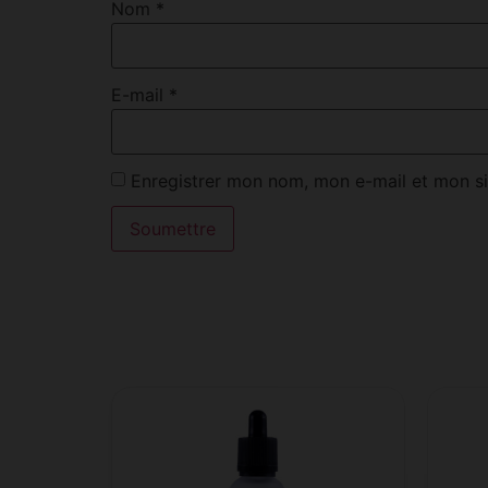
Nom
*
E-mail
*
Enregistrer mon nom, mon e-mail et mon si