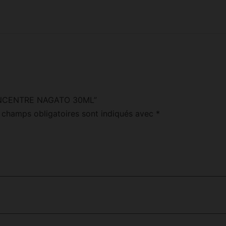
 “CONCENTRE NAGATO 30ML”
 champs obligatoires sont indiqués avec
*