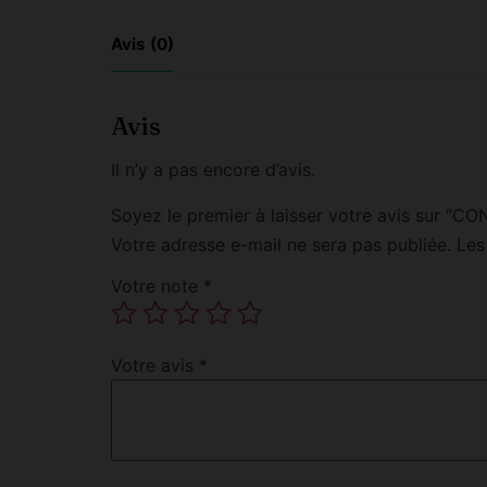
Avis (0)
Avis
Il n’y a pas encore d’avis.
Soyez le premier à laisser votre avis sur
Votre adresse e-mail ne sera pas publiée.
Les
Votre note
*
Votre avis
*