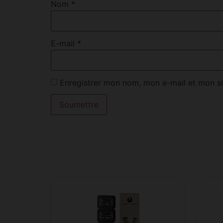
Nom
*
E-mail
*
Enregistrer mon nom, mon e-mail et mon si