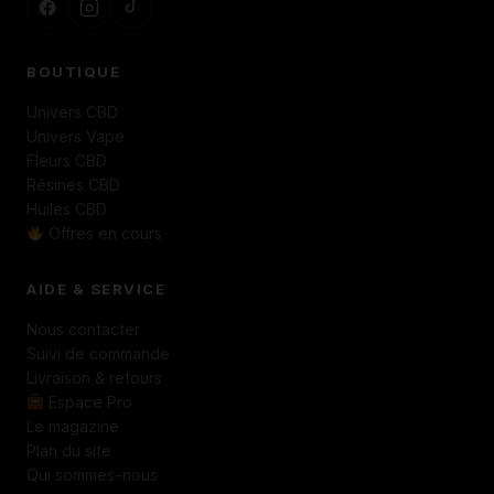
BOUTIQUE
Univers CBD
Univers Vape
Fleurs CBD
Résines CBD
Huiles CBD
Offres en cours
AIDE & SERVICE
Nous contacter
Suivi de commande
Livraison & retours
Espace Pro
Le magazine
Plan du site
Qui sommes-nous