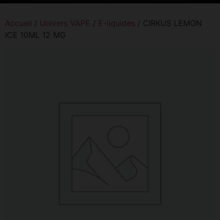
Accueil
/
Univers VAPE
/
E-liquides
/ CIRKUS LEMON
ICE 10ML 12 MG