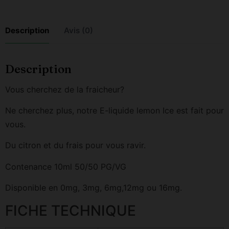
Description
Avis (0)
Description
Vous cherchez de la fraicheur?
Ne cherchez plus, notre E-liquide lemon Ice est fait pour
vous.
Du citron et du frais pour vous ravir.
Contenance 10ml 50/50 PG/VG
Disponible en 0mg, 3mg, 6mg,12mg ou 16mg.
FICHE TECHNIQUE