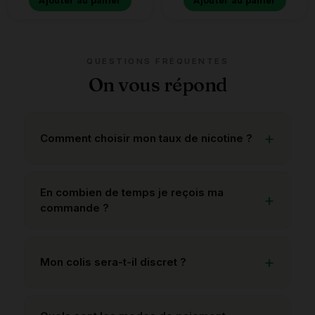
Ajouter au panier
Ajouter au panier
QUESTIONS FRÉQUENTES
On vous répond
Comment choisir mon taux de nicotine ?
En combien de temps je reçois ma
commande ?
Mon colis sera-t-il discret ?