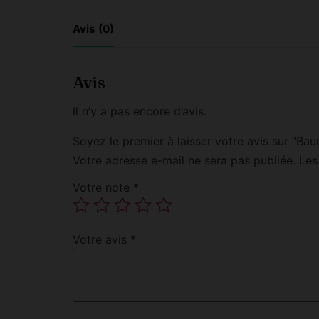
Avis (0)
Avis
Il n’y a pas encore d’avis.
Soyez le premier à laisser votre avis sur “B
Votre adresse e-mail ne sera pas publiée.
Les
Votre note
*
Votre avis
*