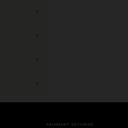
PAIEMENT SÉCURISÉ